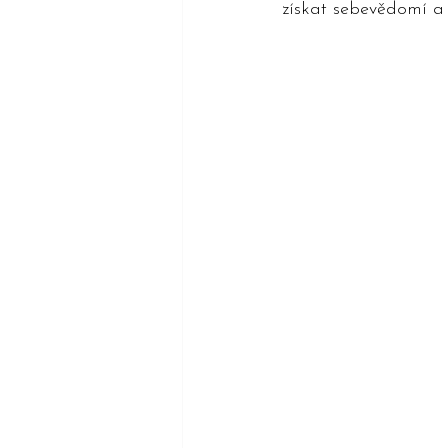
získat sebevědomí a 