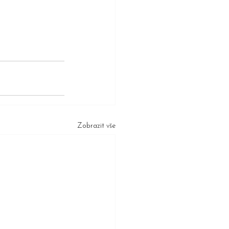
Zobrazit vše