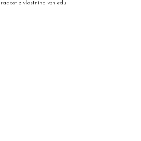
radost z vlastního vzhledu.