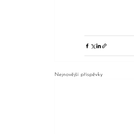
Nejnovější příspěvky